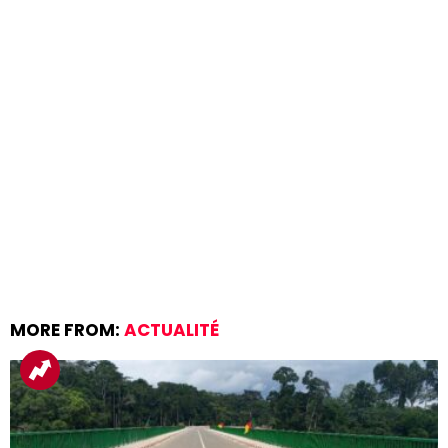
MORE FROM:
ACTUALITÉ