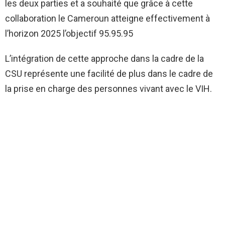
les deux parties et a souhaité que grâce à cette
collaboration le Cameroun atteigne effectivement à
l’horizon 2025 l’objectif 95.95.95
L’intégration de cette approche dans la cadre de la
CSU représente une facilité de plus dans le cadre de
la prise en charge des personnes vivant avec le VIH.