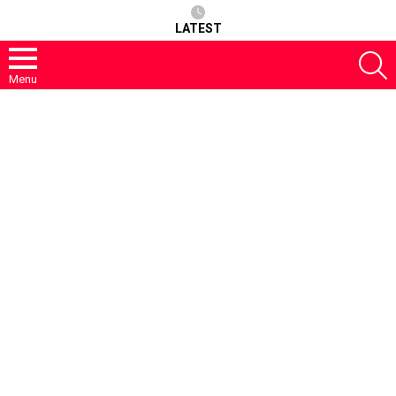
LATEST
S
Menu