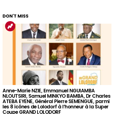
DON'T MISS
Anne-Marie NZIE, Emmanuel NGUIAMBA
NLOUTSIRI, Samuel MINKYO BAMBA, Dr Charles
ATEBA EYENE, Général Pierre SEMENGUE, parmi
les 8 icônes de Lolodorf à l’honneur à la Super
Coupe GRAND LOLODORF