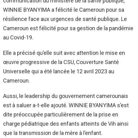
communication du ministère de la santé publique,
WINNIE BYANYIMA a félicité le Cameroun pour sa
résilience face aux urgences de santé publique. Le
Cameroun est félicité pour sa gestion de la pandémie
au Covid-19.
Elle a précisé qu’elle suit avec attention le mise en
œuvre progressive de la CSU, Couverture Santé
Universelle qui a été lancée le 12 avril 2023 au
Cameroun.
Aussi, le leadership du gouvernement camerounais
est à saluer a-t-elle ajouté. WINNIE BYANYIMA s’est
dite préoccupée particulièrement de la prise en
charge pédiatrique des enfants atteints de Vih ainsi
que la transmission de la mère à l’enfant.