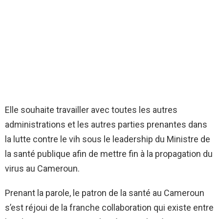
Elle souhaite travailler avec toutes les autres
administrations et les autres parties prenantes dans
la lutte contre le vih sous le leadership du Ministre de
la santé publique afin de mettre fin à la propagation du
virus au Cameroun.
Prenant la parole, le patron de la santé au Cameroun
s’est réjoui de la franche collaboration qui existe entre