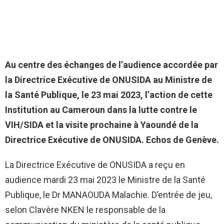
Au centre des échanges de l’audience accordée par
la Directrice Exécutive de ONUSIDA au Ministre de
la Santé Publique, le 23 mai 2023, l’action de cette
Institution au Cameroun dans la lutte contre le
VIH/SIDA et la visite prochaine à Yaoundé de la
Directrice Exécutive de ONUSIDA. Echos de Genève.
La Directrice Exécutive de ONUSIDA a reçu en
audience mardi 23 mai 2023 le Ministre de la Santé
Publique, le Dr MANAOUDA Malachie. D’entrée de jeu,
selon Clavère NKEN le responsable de la