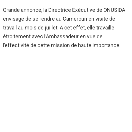
Grande annonce, la Directrice Exécutive de ONUSIDA
envisage de se rendre au Cameroun en visite de
travail au mois de juillet. A cet effet, elle travaille
étroitement avec l’Ambassadeur en vue de
l’effectivité de cette mission de haute importance.