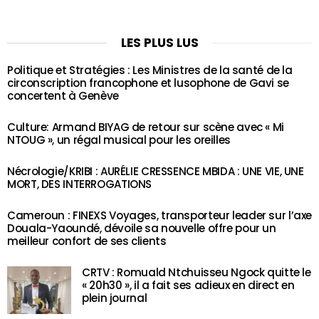
LES PLUS LUS
Politique et Stratégies : Les Ministres de la santé de la
circonscription francophone et lusophone de Gavi se
concertent à Genève
Culture: Armand BIYAG de retour sur scène avec « Mi
NTOUG », un régal musical pour les oreilles
Nécrologie/KRIBI : AURÉLIE CRESSENCE MBIDA : UNE VIE, UNE
MORT, DES INTERROGATIONS
Cameroun : FINEXS Voyages, transporteur leader sur l’axe
Douala-Yaoundé, dévoile sa nouvelle offre pour un
meilleur confort de ses clients
CRTV : Romuald Ntchuisseu Ngock quitte le
« 20h30 », il a fait ses adieux en direct en
plein journal