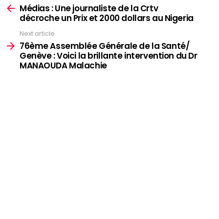
more
Médias : Une journaliste de la Crtv
décroche un Prix et 2000 dollars au Nigeria
Next article
76ème Assemblée Générale de la Santé/
Genève : Voici la brillante intervention du Dr
MANAOUDA Malachie