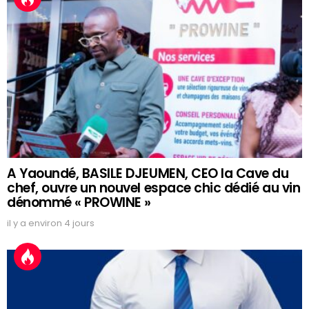
A Yaoundé, BASILE DJEUMEN, CEO la Cave du
chef, ouvre un nouvel espace chic dédié au vin
dénommé « PROWINE »
il y a environ 4 jours