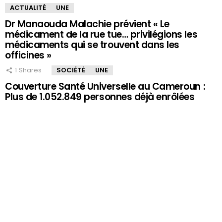
ACTUALITÉ
UNE
Dr Manaouda Malachie prévient « Le
médicament de la rue tue… privilégions les
médicaments qui se trouvent dans les
officines »
1
Shares
SOCIÉTÉ
UNE
Couverture Santé Universelle au Cameroun :
Plus de 1.052.849 personnes déjà enrôlées