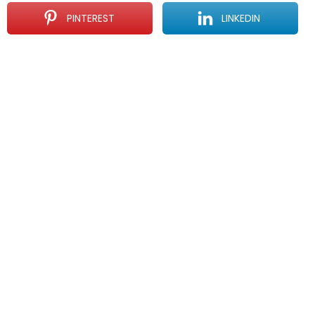
PINTEREST
LINKEDIN