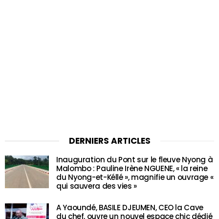
DERNIERS ARTICLES
Inauguration du Pont sur le fleuve Nyong à
Malombo : Pauline Irène NGUENE, « la reine
du Nyong-et-Kéllé », magnifie un ouvrage «
qui sauvera des vies »
A Yaoundé, BASILE DJEUMEN, CEO la Cave
du chef, ouvre un nouvel espace chic dédié