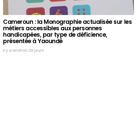
Cameroun : la Monographie actualisée sur les
métiers accessibles aux personnes
handicapées, par type de déficience,
présentée à Yaoundé
il y a environ 29 jours