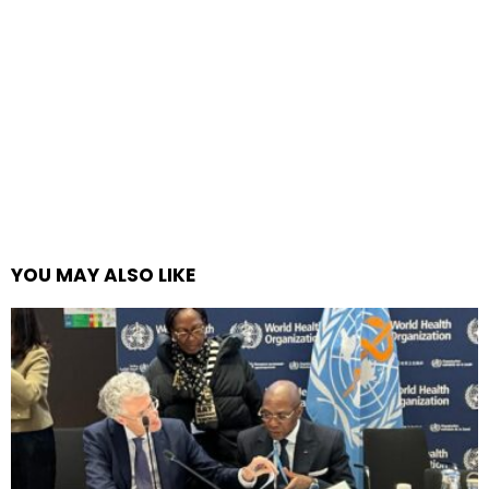
YOU MAY ALSO LIKE