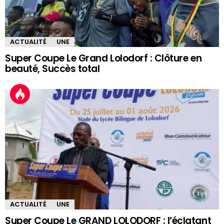
ACTUALITÉ
UNE
Super Coupe Le Grand Lolodorf : Clôture en
beauté, Succès total
ACTUALITÉ
UNE
Super Coupe Le GRAND LOLODORF : l’éclatant