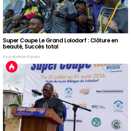
Super Coupe Le Grand Lolodorf : Clôture en
beauté, Succès total
il y a environ 6 jours