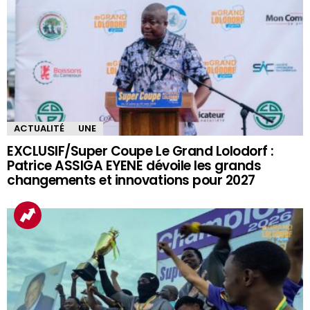
ACTUALITÉ
UNE
EXCLUSIF/Super Coupe Le Grand Lolodorf :
Patrice ASSIGA EYENE dévoile les grands
changements et innovations pour 2027