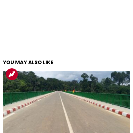
YOU MAY ALSO LIKE