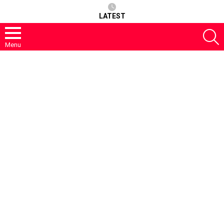
LATEST
S
Menu