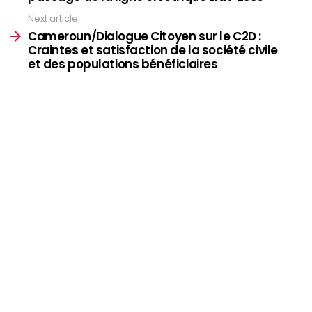
Next article
Cameroun/Dialogue Citoyen sur le C2D :
Craintes et satisfaction de la société civile
et des populations bénéficiaires