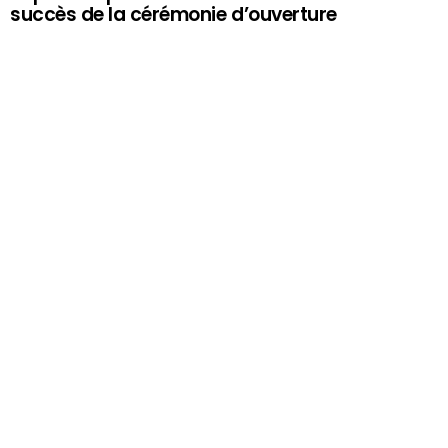
succès de la cérémonie d’ouverture