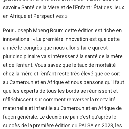
savoir « Santé de la Mère et de l’Enfant : État des lieux
en Afrique et Perspectives ».
Pour Joseph Mbeng Boum cette édition est riche en
innovations : « La première innovation est que cette
année le congrès que nous allons faire qui est
pluridisciplinaire va s’intéresser à la santé de la mère
et de l’enfant. Vous savez que le taux de mortalité
chez la mère et l’enfant reste très élevé que ce soit
au Cameroun et en Afrique et nous pensons qu’il faut
que les experts de tous les bords se réunissent et
réfléchissent sur comment renverser la mortalité
maternelle et infantile au Cameroun et en Afrique de
façon générale. Le deuxième pan c’est qu’après le
succès de la première édition du PALSA en 2023, les