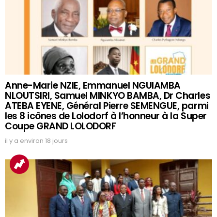
Anne-Marie NZIE, Emmanuel NGUIAMBA
NLOUTSIRI, Samuel MINKYO BAMBA, Dr Charles
ATEBA EYENE, Général Pierre SEMENGUE, parmi
les 8 icônes de Lolodorf à l’honneur à la Super
Coupe GRAND LOLODORF
il y a environ 18 jours