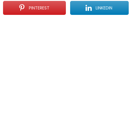
PINTEREST
LINKEDIN