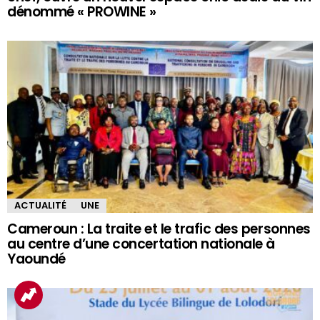
dénommé « PROWINE »
ACTUALITÉ
UNE
Cameroun : La traite et le trafic des personnes
au centre d’une concertation nationale à
Yaoundé