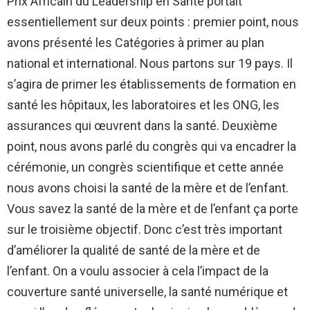
Prix Africain du Leadership en Santé portait
essentiellement sur deux points : premier point, nous
avons présenté les Catégories à primer au plan
national et international. Nous partons sur 19 pays. Il
s’agira de primer les établissements de formation en
santé les hôpitaux, les laboratoires et les ONG, les
assurances qui œuvrent dans la santé. Deuxième
point, nous avons parlé du congrès qui va encadrer la
cérémonie, un congrès scientifique et cette année
nous avons choisi la santé de la mère et de l’enfant.
Vous savez la santé de la mère et de l’enfant ça porte
sur le troisième objectif. Donc c’est très important
d’améliorer la qualité de santé de la mère et de
l’enfant. On a voulu associer à cela l’impact de la
couverture santé universelle, la santé numérique et