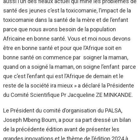
aussi l’un des fléaux actuel qui mine les problèmes de
santé des jeunes c’est la toxicomanie, l’impact de la
toxicomanie dans la santé de la mère et de l’enfant
parce que nous avons besoin de la population
Africaine en bonne santé. Vous et moi nous devons
être en bonne santé et pour que l’Afrique soit en
bonne santé on commence par soigner la maman,
quand on a soigné la maman, on soigne l’enfant parce
que c’est l’enfant qui est l’Afrique de demain et le
reste de la société ira mieux » a déclaré la Présidente
du Comité Scientifique Pr Jacqueline ZE MINKANDE.
Le Président du comité d’organisation du PALSA,
Joseph Mbeng Boum, a pour sa part dressé un bilan
de la précédente édition avant de présenter les
grandes innovations et le thème de l’édition 2024 à