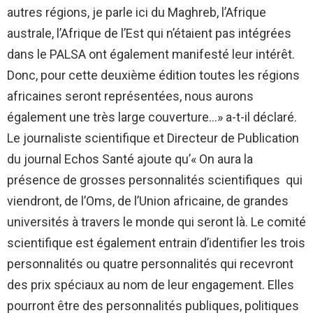
autres régions, je parle ici du Maghreb, l’Afrique
australe, l’Afrique de l’Est qui n’étaient pas intégrées
dans le PALSA ont également manifesté leur intérêt.
Donc, pour cette deuxième édition toutes les régions
africaines seront représentées, nous aurons
également une très large couverture…» a-t-il déclaré.
Le journaliste scientifique et Directeur de Publication
du journal Echos Santé ajoute qu’« On aura la
présence de grosses personnalités scientifiques qui
viendront, de l’Oms, de l’Union africaine, de grandes
universités à travers le monde qui seront là. Le comité
scientifique est également entrain d’identifier les trois
personnalités ou quatre personnalités qui recevront
des prix spéciaux au nom de leur engagement. Elles
pourront être des personnalités publiques, politiques