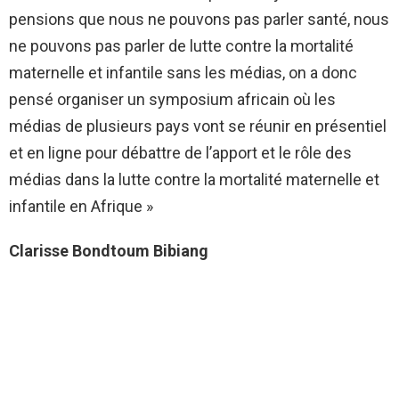
pensions que nous ne pouvons pas parler santé, nous
ne pouvons pas parler de lutte contre la mortalité
maternelle et infantile sans les médias, on a donc
pensé organiser un symposium africain où les
médias de plusieurs pays vont se réunir en présentiel
et en ligne pour débattre de l’apport et le rôle des
médias dans la lutte contre la mortalité maternelle et
infantile en Afrique »
Clarisse Bondtoum Bibiang