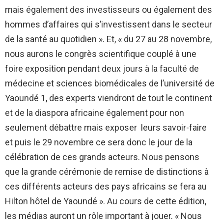
mais également des investisseurs ou également des
hommes d’affaires qui s’investissent dans le secteur
de la santé au quotidien ». Et, « du 27 au 28 novembre,
nous aurons le congrès scientifique couplé à une
foire exposition pendant deux jours à la faculté de
médecine et sciences biomédicales de l’université de
Yaoundé 1, des experts viendront de tout le continent
et de la diaspora africaine également pour non
seulement débattre mais exposer leurs savoir-faire
et puis le 29 novembre ce sera donc le jour de la
célébration de ces grands acteurs. Nous pensons
que la grande cérémonie de remise de distinctions à
ces différents acteurs des pays africains se fera au
Hilton hôtel de Yaoundé ». Au cours de cette édition,
les médias auront un rôle important à jouer. « Nous