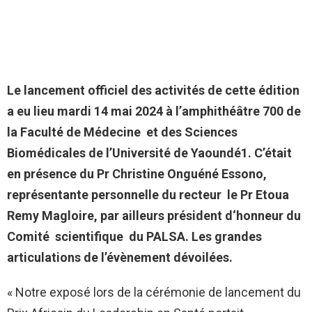
Le lancement officiel des activités de cette édition
a eu lieu mardi 14 mai 2024 à l’amphithéâtre 700 de
la Faculté de Médecine et des Sciences
Biomédicales de l’Université de Yaoundé1. C’était
en présence du Pr Christine Onguéné Essono,
représentante personnelle du recteur le Pr Etoua
Remy Magloire, par ailleurs président d‘honneur du
Comité scientifique du PALSA. Les grandes
articulations de l’évènement dévoilées.
« Notre exposé lors de la cérémonie de lancement du