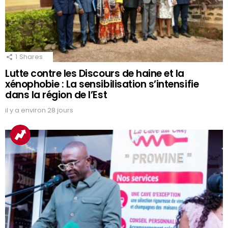
1
Shares
Lutte contre les Discours de haine et la
xénophobie : La sensibilisation s’intensifie
dans la région de l’Est
il y a environ 28 jours