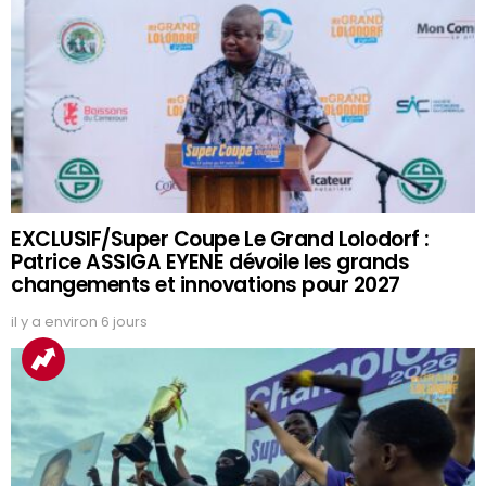
EXCLUSIF/Super Coupe Le Grand Lolodorf :
Patrice ASSIGA EYENE dévoile les grands
changements et innovations pour 2027
il y a environ 6 jours