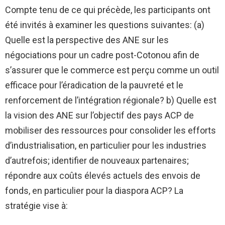
Compte tenu de ce qui précède, les participants ont
été invités à examiner les questions suivantes: (a)
Quelle est la perspective des ANE sur les
négociations pour un cadre post-Cotonou afin de
s’assurer que le commerce est perçu comme un outil
efficace pour l’éradication de la pauvreté et le
renforcement de l’intégration régionale? b) Quelle est
la vision des ANE sur l’objectif des pays ACP de
mobiliser des ressources pour consolider les efforts
d’industrialisation, en particulier pour les industries
d’autrefois; identifier de nouveaux partenaires;
répondre aux coûts élevés actuels des envois de
fonds, en particulier pour la diaspora ACP? La
stratégie vise à: