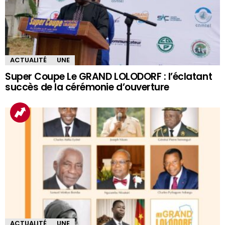
ACTUALITÉ
UNE
Super Coupe Le GRAND LOLODORF : l’éclatant
succès de la cérémonie d’ouverture
ACTUALITÉ
UNE