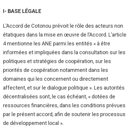
I- BASE LÉGALE
L’Accord de Cotonou prévoit le rôle des acteurs non
étatiques dans la mise en œuvre de l’Accord. L’article
4 mentionne les ANE parmi les entités « à être
informées et impliquées dans la consultation sur les
politiques et stratégies de coopération, sur les
priorités de coopération notamment dans les
domaines qui les concernent ou directement
affectent, et sur le dialogue politique ». Les autorités
décentralisées sont, le cas échéant, « dotées de
ressources financières, dans les conditions prévues
par le présent accord, afin de soutenir les processus
de développement local ».