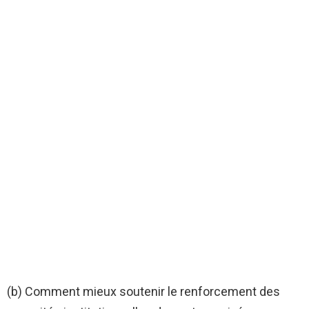
(b) Comment mieux soutenir le renforcement des