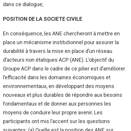
dans ce dialogue;
POSITION DE LA SOCIETE CIVILE
En conséquence, les ANE chercheront à mettre en
place un mécanisme institutionnel pour assurer la
durabilité à travers la mise en place d’un réseau
d’acteurs non étatiques ACP (ANE). L’objectif du
Groupe ACP dans le cadre de ce pilier est d’améliorer
l’efficacité dans les domaines économiques et
environnementaux, en développant des moyens
nouveaux et plus durables de répondre aux besoins
fondamentaux et de donner aux personnes les
moyens de conduire leur propre avenir. Les
participants ont mis l’accent sur les questions
suivantes: (a) Quelle est la position des ANE sur