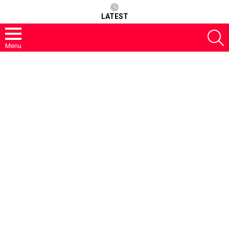
LATEST
S
Menu