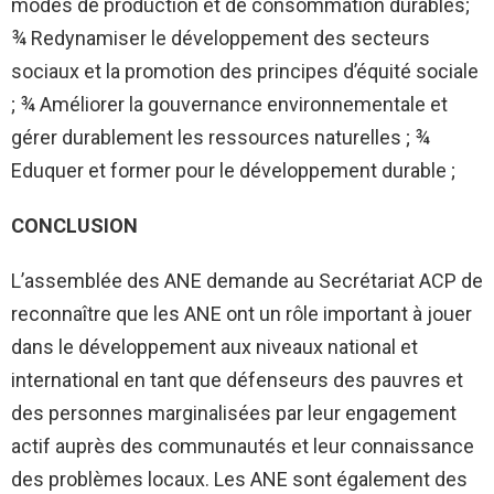
modes de production et de consommation durables;
¾ Redynamiser le développement des secteurs
sociaux et la promotion des principes d’équité sociale
; ¾ Améliorer la gouvernance environnementale et
gérer durablement les ressources naturelles ; ¾
Eduquer et former pour le développement durable ;
CONCLUSION
L’assemblée des ANE demande au Secrétariat ACP de
reconnaître que les ANE ont un rôle important à jouer
dans le développement aux niveaux national et
international en tant que défenseurs des pauvres et
des personnes marginalisées par leur engagement
actif auprès des communautés et leur connaissance
des problèmes locaux. Les ANE sont également des