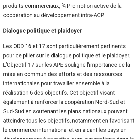
produits commerciaux; ¾ Promotion active de la
coopération au développement intra-ACP.
Dialogue politique et plaidoyer
Les ODD 16 et 17 sont particulièrement pertinents
pour ce pilier sur le dialogue politique et le plaidoyer.
L’Objectif 17 sur les APE souligne l’importance de la
mise en commun des efforts et des ressources
internationales pour travailler ensemble à la
réalisation 6 des objectifs. Cet objectif visant
également à renforcer la coopération Nord-Sud et
Sud-Sud en soutenant les plans nationaux pouvant
atteindre tous les objectifs, notamment en favorisant
le commerce international et en aidant les pays en