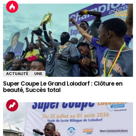
ACTUALITÉ
UNE
Super Coupe Le Grand Lolodorf : Clôture en
beauté, Succès total