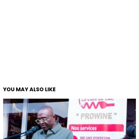
YOU MAY ALSO LIKE