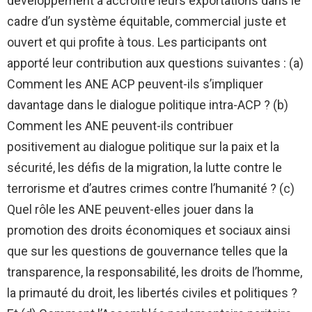
développement à accroître leurs exportations dans le
cadre d’un système équitable, commercial juste et
ouvert et qui profite à tous. Les participants ont
apporté leur contribution aux questions suivantes : (a)
Comment les ANE ACP peuvent-ils s’impliquer
davantage dans le dialogue politique intra-ACP ? (b)
Comment les ANE peuvent-ils contribuer
positivement au dialogue politique sur la paix et la
sécurité, les défis de la migration, la lutte contre le
terrorisme et d’autres crimes contre l’humanité ? (c)
Quel rôle les ANE peuvent-elles jouer dans la
promotion des droits économiques et sociaux ainsi
que sur les questions de gouvernance telles que la
transparence, la responsabilité, les droits de l’homme,
la primauté du droit, les libertés civiles et politiques ?