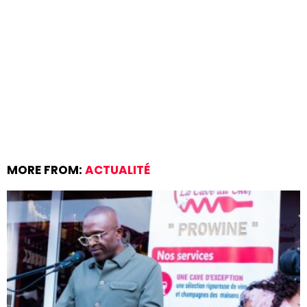
MORE FROM:
ACTUALITÉ