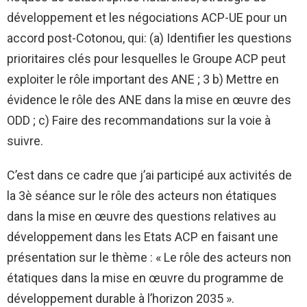
développement et les négociations ACP-UE pour un
accord post-Cotonou, qui: (a) Identifier les questions
prioritaires clés pour lesquelles le Groupe ACP peut
exploiter le rôle important des ANE ; 3 b) Mettre en
évidence le rôle des ANE dans la mise en œuvre des
ODD ; c) Faire des recommandations sur la voie à
suivre.
C’est dans ce cadre que j’ai participé aux activités de
la 3è séance sur le rôle des acteurs non étatiques
dans la mise en œuvre des questions relatives au
développement dans les Etats ACP en faisant une
présentation sur le thème : « Le rôle des acteurs non
étatiques dans la mise en œuvre du programme de
développement durable à l’horizon 2035 ».