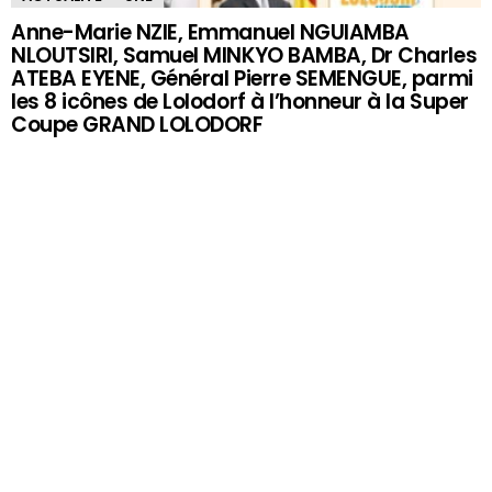
Anne-Marie NZIE, Emmanuel NGUIAMBA
NLOUTSIRI, Samuel MINKYO BAMBA, Dr Charles
ATEBA EYENE, Général Pierre SEMENGUE, parmi
les 8 icônes de Lolodorf à l’honneur à la Super
Coupe GRAND LOLODORF