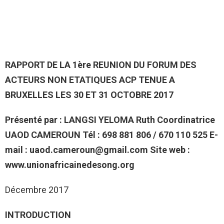
RAPPORT DE LA 1ère REUNION DU FORUM DES
ACTEURS NON ETATIQUES ACP TENUE A
BRUXELLES LES 30 ET 31 OCTOBRE 2017
Présenté par : LANGSI YELOMA Ruth Coordinatrice
UAOD CAMEROUN Tél : 698 881 806 / 670 110 525 E-
mail : uaod.cameroun@gmail.com Site web :
www.unionafricainedesong.org
Décembre 2017
INTRODUCTION