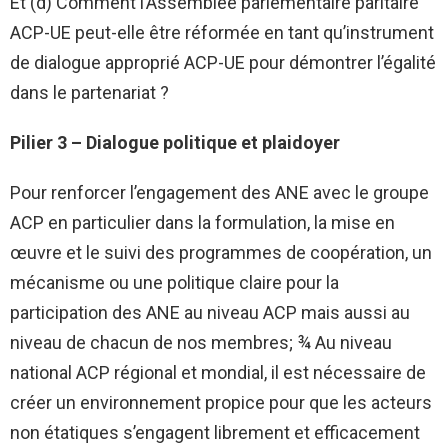
Et (d) Comment l’Assemblée parlementaire paritaire
ACP-UE peut-elle être réformée en tant qu’instrument
de dialogue approprié ACP-UE pour démontrer l’égalité
dans le partenariat ?
Pilier 3 – Dialogue politique et plaidoyer
Pour renforcer l’engagement des ANE avec le groupe
ACP en particulier dans la formulation, la mise en
œuvre et le suivi des programmes de coopération, un
mécanisme ou une politique claire pour la
participation des ANE au niveau ACP mais aussi au
niveau de chacun de nos membres; ¾ Au niveau
national ACP régional et mondial, il est nécessaire de
créer un environnement propice pour que les acteurs
non étatiques s’engagent librement et efficacement