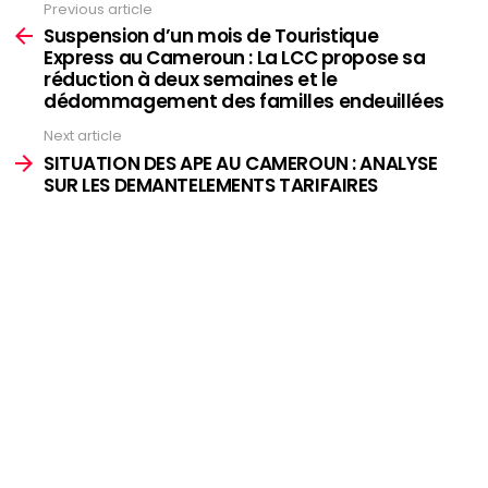
Previous article
See
more
Suspension d’un mois de Touristique
Express au Cameroun : La LCC propose sa
réduction à deux semaines et le
dédommagement des familles endeuillées
Next article
SITUATION DES APE AU CAMEROUN : ANALYSE
SUR LES DEMANTELEMENTS TARIFAIRES