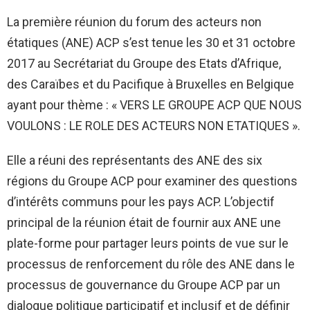
La première réunion du forum des acteurs non
étatiques (ANE) ACP s’est tenue les 30 et 31 octobre
2017 au Secrétariat du Groupe des Etats d’Afrique,
des Caraïbes et du Pacifique à Bruxelles en Belgique
ayant pour thème : « VERS LE GROUPE ACP QUE NOUS
VOULONS : LE ROLE DES ACTEURS NON ETATIQUES ».
Elle a réuni des représentants des ANE des six
régions du Groupe ACP pour examiner des questions
d’intérêts communs pour les pays ACP. L’objectif
principal de la réunion était de fournir aux ANE une
plate-forme pour partager leurs points de vue sur le
processus de renforcement du rôle des ANE dans le
processus de gouvernance du Groupe ACP par un
dialogue politique participatif et inclusif et de définir