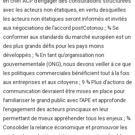
en chef ACP d’engager des consultations structurées
avec les acteurs non étatiques, en vertu desquelles
les acteurs non étatiques seront informés et invités
aux négociations de l’accord postCotonou ; ¾ Se
conformer aux standards du marché européen est un
des plus grands défis pour les pays moins
développés ; ¾ En tant qu’organisation non
gouvernementale (ONG), nous devons veiller à ce que
les politiques commerciales bénéficient tout à la fois
aux entreprises et aux citoyens ; 9 ¾ Plus d’actions de
communication devraient être mises en place pour
familiariser le grand public avec l’APE et approfondir
l’engagement des acteurs principaux en leur
permettant de mieux appréhender tous les enjeux ; ¾
Consolider la relance économique et promouvoir les