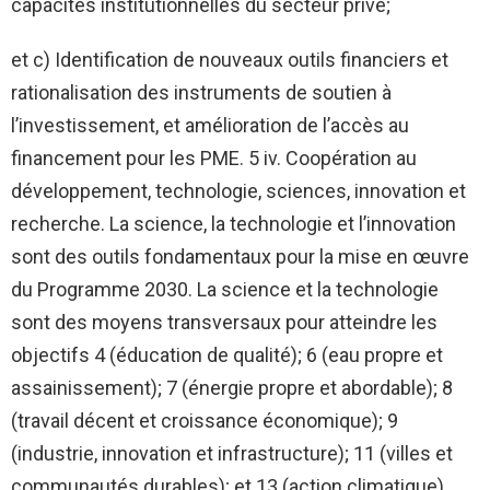
capacités institutionnelles du secteur privé;
et c) Identification de nouveaux outils financiers et
rationalisation des instruments de soutien à
l’investissement, et amélioration de l’accès au
financement pour les PME. 5 iv. Coopération au
développement, technologie, sciences, innovation et
recherche. La science, la technologie et l’innovation
sont des outils fondamentaux pour la mise en œuvre
du Programme 2030. La science et la technologie
sont des moyens transversaux pour atteindre les
objectifs 4 (éducation de qualité); 6 (eau propre et
assainissement); 7 (énergie propre et abordable); 8
(travail décent et croissance économique); 9
(industrie, innovation et infrastructure); 11 (villes et
communautés durables); et 13 (action climatique).