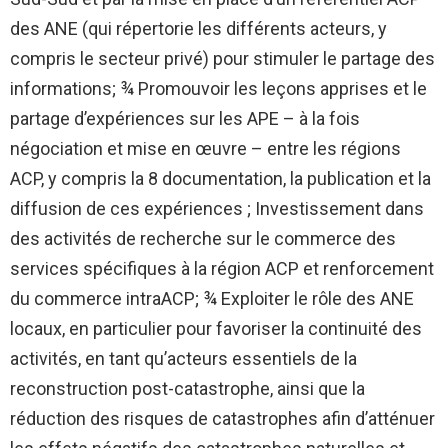
des ANE (qui répertorie les différents acteurs, y
compris le secteur privé) pour stimuler le partage des
informations; ¾ Promouvoir les leçons apprises et le
partage d’expériences sur les APE – à la fois
négociation et mise en œuvre – entre les régions
ACP, y compris la 8 documentation, la publication et la
diffusion de ces expériences ; Investissement dans
des activités de recherche sur le commerce des
services spécifiques à la région ACP et renforcement
du commerce intraACP; ¾ Exploiter le rôle des ANE
locaux, en particulier pour favoriser la continuité des
activités, en tant qu’acteurs essentiels de la
reconstruction post-catastrophe, ainsi que la
réduction des risques de catastrophes afin d’atténuer