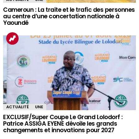
Cameroun : La traite et le trafic des personnes
au centre d’une concertation nationale à
Yaoundé
ACTUALITÉ
UNE
EXCLUSIF/Super Coupe Le Grand Lolodorf :
Patrice ASSIGA EYENE dévoile les grands
changements et innovations pour 2027