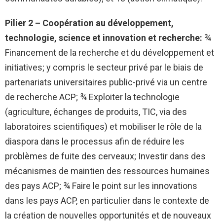
Pilier 2 – Coopération au développement,
technologie, science et innovation et recherche:
¾
Financement de la recherche et du développement et
initiatives; y compris le secteur privé par le biais de
partenariats universitaires public-privé via un centre
de recherche ACP; ¾ Exploiter la technologie
(agriculture, échanges de produits, TIC, via des
laboratoires scientifiques) et mobiliser le rôle de la
diaspora dans le processus afin de réduire les
problèmes de fuite des cerveaux; Investir dans des
mécanismes de maintien des ressources humaines
des pays ACP; ¾ Faire le point sur les innovations
dans les pays ACP, en particulier dans le contexte de
la création de nouvelles opportunités et de nouveaux