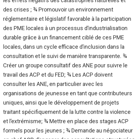
les effets négatifs des catastrophes naturelles et
des crises ; ¾ Promouvoir un environnement
réglementaire et législatif favorable à la participation
des PME locales à un processus d’industrialisation
durable grâce à un financement ciblé de ces PME
locales, dans un cycle efficace d’inclusion dans la
consultation et le suivi de manière transparente. ¾
Créer un groupe consultatif des ANE pour suivre le
travail des ACP et du FED; ¾ Les ACP doivent
consulter les ANE, en particulier avec les
organisations de jeunesse en tant que contributeurs
uniques, ainsi que le développement de projets
traitant spécifiquement de la lutte contre la violence
et l’extrémisme; ¾ Mettre en place des stages ACP
formels pour les jeunes ; ¾ Demande au négociateur