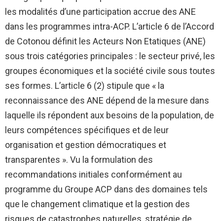
les modalités d’une participation accrue des ANE
dans les programmes intra-ACP. L’article 6 de l’Accord
de Cotonou définit les Acteurs Non Etatiques (ANE)
sous trois catégories principales : le secteur privé, les
groupes économiques et la société civile sous toutes
ses formes. L’article 6 (2) stipule que « la
reconnaissance des ANE dépend de la mesure dans
laquelle ils répondent aux besoins de la population, de
leurs compétences spécifiques et de leur
organisation et gestion démocratiques et
transparentes ». Vu la formulation des
recommandations initiales conformément au
programme du Groupe ACP dans des domaines tels
que le changement climatique et la gestion des
risques de catastrophes naturelles, stratégie de