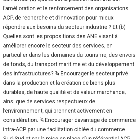
l’amélioration et le renforcement des organisations
ACP, de recherche et d’innovation pour mieux
répondre aux besoins du secteur industriel? Et (b)
Quelles sont les propositions des ANE visant à
améliorer encore le secteur des services, en
particulier dans les domaines du tourisme, des envois
de fonds, du transport maritime et du développement
des infrastructures? ¾ Encourager le secteur privé
dans la production et la création de biens plus
durables, de haute qualité et de valeur marchande,
ainsi que de services respectueux de
l’environnement, qui prennent activement en
considération. ¾ Encourager davantage de commerce
intra-ACP par une facilitation ciblée du commerce
Sud-Sud et par la mise en place d’un référentiel ACP