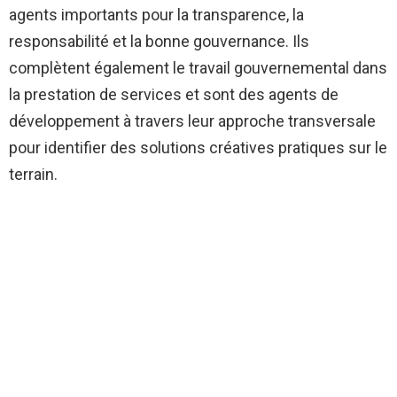
agents importants pour la transparence, la
responsabilité et la bonne gouvernance. Ils
complètent également le travail gouvernemental dans
la prestation de services et sont des agents de
développement à travers leur approche transversale
pour identifier des solutions créatives pratiques sur le
terrain.