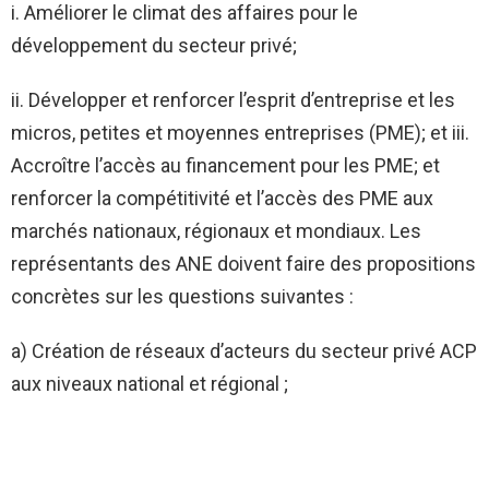
i. Améliorer le climat des affaires pour le
développement du secteur privé;
ii. Développer et renforcer l’esprit d’entreprise et les
micros, petites et moyennes entreprises (PME); et iii.
Accroître l’accès au financement pour les PME; et
renforcer la compétitivité et l’accès des PME aux
marchés nationaux, régionaux et mondiaux. Les
représentants des ANE doivent faire des propositions
concrètes sur les questions suivantes :
a) Création de réseaux d’acteurs du secteur privé ACP
aux niveaux national et régional ;