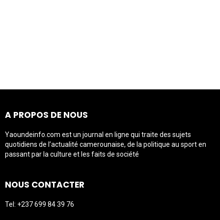
A PROPOS DE NOUS
Yaoundeinfo.com est un journal en ligne qui traite des sujets
quotidiens de l’actualité camerounaise, de la politique au sport en
passant par la culture et les faits de société
NOUS CONTACTER
Tel: +237 699 84 39 76