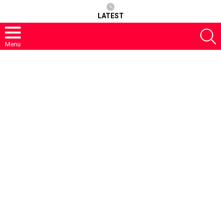
LATEST
S
Menu