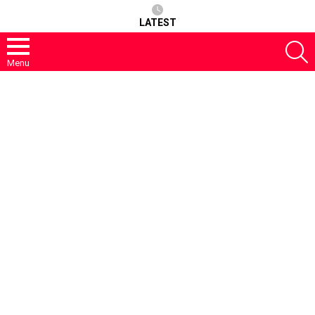
LATEST
S
Menu