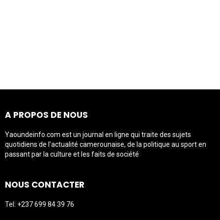
A PROPOS DE NOUS
Yaoundeinfo.com est un journal en ligne qui traite des sujets
quotidiens de l’actualité camerounaise, de la politique au sport en
passant par la culture et les faits de société
NOUS CONTACTER
Tel: +237 699 84 39 76