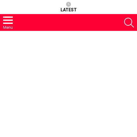
LATEST
S
Menu