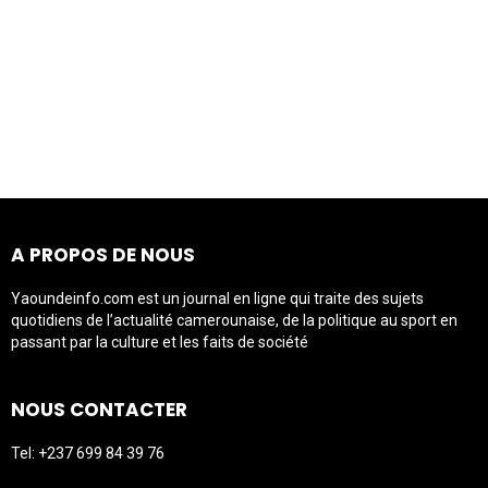
A PROPOS DE NOUS
Yaoundeinfo.com est un journal en ligne qui traite des sujets
quotidiens de l’actualité camerounaise, de la politique au sport en
passant par la culture et les faits de société
NOUS CONTACTER
Tel: +237 699 84 39 76