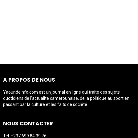
A PROPOS DE NOUS
Yaoundeinfo.com est un journal en ligne qui traite des sujets
quotidiens de l’actualité camerounaise, de la politique au sport en
passant par la culture et les faits de société
NOUS CONTACTER
Tel: +237 699 84 39 76