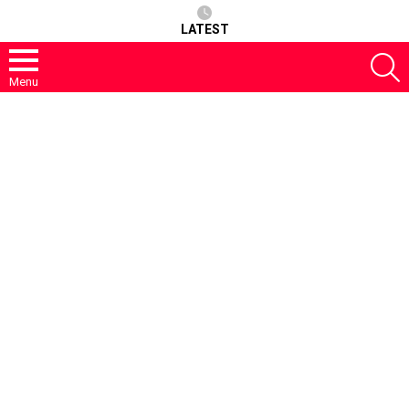
LATEST
S
Menu