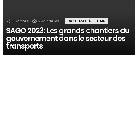
1
Shares
284
Views
ACTUALITÉ
UNE
SAGO 2023: Les grands chantiers du
gouvernement dans le secteur des
transports